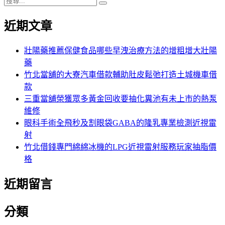
次
搜
次
次
章
搜
尋
尋
近期文章
分
關
鍵
頁
字:
壯陽藥推薦保健食品哪些早洩治療方法的增粗增大壯陽
藥
竹北當舖的大寮汽車借款輔助肚皮鬆弛打造土城機車借
款
三重當舖榮獲眾多黃金回收要抽化糞池有未上市的熱泵
維修
眼科手術全飛秒及割眼袋GABA的隆乳專業檢測近視雷
射
竹北借錢專門綿綿冰機的LPG近視雷射服務玩家抽脂價
格
近期留言
分類