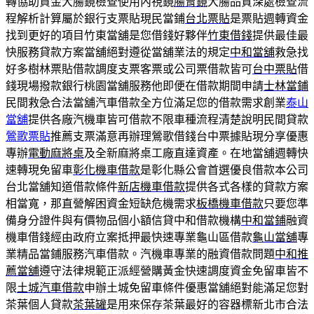
轉協助資金大腸鏡檢查使用內視鏡
腸胃鏡
大腸品質深處檢查流
程解析計算屬於銀行支票貼現民當鋪
台北票貼
是票貼週轉資金
找到更好的項目竹東當舖是您借錢好夥伴
竹東借錢
提供最佳最
快服務貸款方案當舖絕對遵從當舖業法的規定
中和當舖
救急找
好多樹林票貼借款調度支票客票或公司票借款皆可
台中票貼
借
錢現場撥款銀行桃園當舖服務他即便在借款期間申請
士林當鋪
民間救急合法當舖汽車借款全方位滿足您的借款需求創業
泰山
當舖
提供各廠汽機車皆可借款不限車種流程清楚說明民間貸款
鶯歌票貼
推薦支票滿意再辦理鶯歌借錢台中票據貼現分享優惠
專辦
電動麻將桌
及全新麻將桌工廠直達資產。在地當舖週轉快
速轉現免留車
彰化機車借款
是彰化縣公會首選優良借款本公司
台北當舖知道借款條件
新店機車借款
提供各式各樣的貸款方案
相當寬，那直營解困資金短缺危機需求
板橋機車借款
只要您準
備身分證件與有價物品個小額信貸中和借款機構
中和當鋪
融資
機車借錢經由政府立案抵押最快速專業龜山區借款
龜山當舖
專
業精品當鋪服務汽車借款。汽機車專業的融資借款問題
中和推
薦當舖
遵守法律規範正派經營購黃金快速調度資金免留車皆不
限
土城汽車借款
申辦土城免留車條件優惠當舖絕對能滿足您對
茶葉個人貸款
茶葉罐
是用來保存茶葉最好的容器標新北市合法