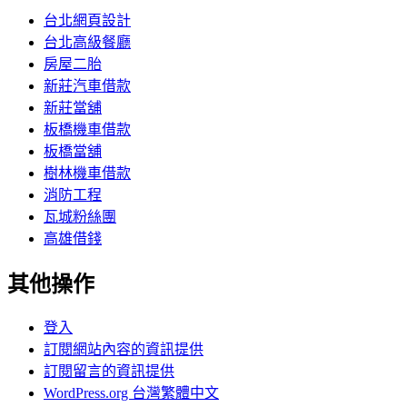
台北網頁設計
台北高級餐廳
房屋二胎
新莊汽車借款
新莊當舖
板橋機車借款
板橋當舖
樹林機車借款
消防工程
瓦城粉絲團
高雄借錢
其他操作
登入
訂閱網站內容的資訊提供
訂閱留言的資訊提供
WordPress.org 台灣繁體中文