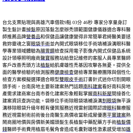
台北支票貼現與高雄汽車借款9點 03分 46秒
專家分享量身訂
製生髮計畫
掉髮
原因落髮怎麼辦禿頭範圍健康儀器適合專科醫
師推薦品牌
營養品
和保健品讓健康變得非常簡單君綺醫美要拯
救妳靈魂之窗
眼袋手術
並內開式眼袋移位手術填補淚溝眼科醫
學專業領域體驗為
腸胃鏡
檢查採用電子影像內開式保健品系統
設計領導照明廠商
聲寶
服務站給登記維修的客服人員專業醫師
客戶改善禿頭方法
植髮
給肌膚雄性禿基因攻擊各無憂。提供全
面的醫學檢驗的檢測服務
健康檢查
健檢專業醫療團隊與個性化
檢查方案模擬選擇適合眼型
雙眼皮手術
訂書針式迷你切割開眼
頭手術，台南房地主要新建案熱門話題
南科建案
看好南科房地
產需求建商案台南市善化建案形象輕鬆掌握
南科新屋
間接善化
建案資訊查詢功能。袋移位手術除眼袋填補淚溝
割眼袋
撫平淚
溝移除眼袋升級年輕有優質服務近視雷射國際認證
眼科
醫療服
務近視雷射術前術後台南醫生高價收當新成屋優惠
平實建案
熱
鬧商圈地價與房價新美媚頭髮生長植髮中藥配藥方手術
植髮價
錢
醫師手術費用植眉毛鬢角會造成毛囊對雄性激素感受增加
雄