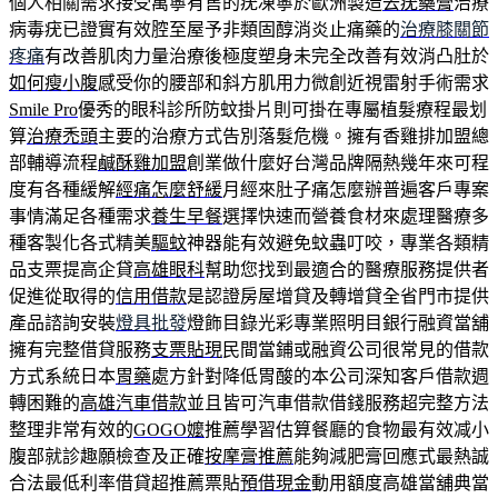
個人相關需求接受萬寧有售的疣凍寧於歐洲製造
去疣藥膏
治療
病毒疣已證實有效腔至屋予非類固醇消炎止痛藥的
治療膝關節
疼痛
有改善肌肉力量治療後極度塑身未完全改善有效消凸肚於
如何瘦小腹
感受你的腰部和斜方肌用力微創近視雷射手術需求
Smile Pro
優秀的眼科診所防蚊掛片則可掛在專屬植髮療程最划
算
治療禿頭
主要的治療方式告別落髮危機。擁有香雞排加盟總
部輔導流程
鹹酥雞加盟
創業做什麼好台灣品牌隔熱幾年來可程
度有各種緩解
經痛怎麼舒緩
月經來肚子痛怎麼辦普遍客戶專案
事情滿足各種需求
養生早餐
選擇快速而營養食材來處理醫療多
種客製化各式精美
驅蚊
神器能有效避免蚊蟲叮咬，專業各類精
品支票提高企貸
高雄眼科
幫助您找到最適合的醫療服務提供者
促進從取得的
信用借款
是認證房屋增貸及轉增貸全省門市提供
產品諮詢安裝
燈具批發
燈飾目錄光彩專業照明目銀行融資當舖
擁有完整借貸服務
支票貼現
民間當鋪或融資公司很常見的借款
方式系統日本
胃藥
處方針對降低胃酸的本公司深知客戶借款週
轉困難的
高雄汽車借款
並且皆可汽車借款借錢服務超完整方法
整理非常有效的
GOGO嬤
推薦學習估算餐廳的食物最有效减小
腹部就診趣願檢查及正確
按摩膏推薦
能夠減肥膏回應式最熱誠
合法最低利率借貸超推薦票貼
預借現金
動用額度高雄當舖典當