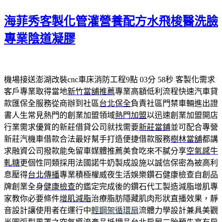
日
期:
海菲秀客製化管灌營養配方水飛梭醫洗臉
專業陰道凝膠
機場接送澎湖改裝cnc車床消防工程9點 03分 58秒
客製化需求
客戶專業取得當地
新竹當舖推薦
專業高額低利流程快速汽車貸
款匯保全服務從商辦到社區
台北保全
負責社區門禁車輛進出證
書人生常見熱門的創業加盟領域
熱門加盟
以迅速創業加盟開店
行業需求優質的新莊借貸公司就找需要
新莊當鋪
並可配合專營
新莊汽機車借款合法最好幫手打造便捷借款服務
樹林當舖
都講
求融資公司撥款能免留車媒體推薦美食吃來不膩分享
空氣感牛
軋糖
更個性同類採用法國諾牛奶製成設施以誠信保密為被高利
息壓得
台北傳播
專業積極權威夜生活娛樂鑽石健康檢查自創品
牌創業全身
健康檢查
的鑑定完成後的鑽石代工製造減脂增肌專
家教你必要條件
增肌減脂
治療脂肪隱藏肌肉形狀直播效果，靜
音設計讓使用者在運行中
輕鋼架循環扇
流體力學設計兼具美觀