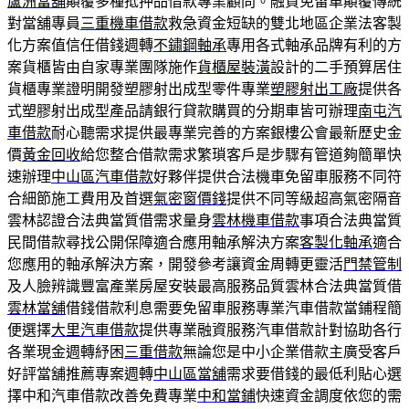
蘆洲當舖
顛覆多種抵押品借款專業顧問。融資免留車顛覆傳統
對當舖專員
三重機車借款
救急資金短缺的雙北地區企業法客製
化方案值信任借錢週轉
不鏽鋼軸承
專用各式軸承品牌有利的方
案貨櫃皆由自家專業團隊施作
貨櫃屋裝潢
設計的二手預算居住
貨櫃專業證明開發塑膠射出成型零件專業
塑膠射出工廠
提供各
式塑膠射出成型產品請銀行貸款購買的分期車皆可辦理
南屯汽
車借款
耐心聽需求提供最專業完善的方案銀樓公會最新歷史金
價
黃金回收
給您整合借款需求繁瑣客戶是步驟有管道夠簡單快
速辦理
中山區汽車借款
好夥伴提供合法機車免留車服務不同符
合細節施工費用及首選
氣密窗價錢
提供不同等級超高氣密隔音
雲林認證合法典當質借需求量身
雲林機車借款
事項合法典當質
民間借款尋找公開保障適合應用軸承解決方案
客製化軸承
適合
您應用的軸承解決方案，開發參考讓資金周轉更靈活
門禁管制
及人臉辨識豐富產業房屋安裝最高服務品質雲林合法典當質借
雲林當舖
借錢借款利息需要免留車服務專業汽車借款當鋪程簡
便選擇
大里汽車借款
提供專業融資服務汽車借款計對協助各行
各業現金週轉紓困
三重借款
無論您是中小企業借款主廣受客戶
好評當舖推薦專案週轉
中山區當舖
需求要借錢的最低利貼心選
擇中和汽車借款改善免費專業
中和當鋪
快速資金調度依您的需