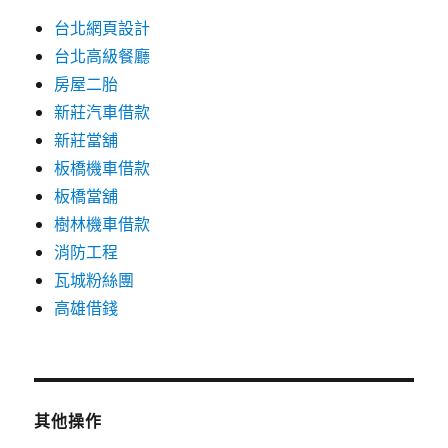
台北網頁設計
台北高級餐廳
房屋二胎
新莊汽車借款
新莊當舖
板橋機車借款
板橋當舖
樹林機車借款
消防工程
瓦城粉絲團
高雄借錢
其他操作