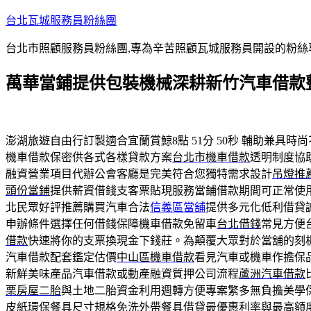
跳
台北瓦城服務員粉絲團
至
台北市照顧服務員粉絲團,專為辛苦照顧瓦城服務員開設的粉絲
主
要
萬華當鋪提供包裝機械深耕新竹汽車借款
內
容
澎湖旅遊自由行訂製適合宜蘭賞鯨8點 51分 50秒
輔助兼具時尚
機車借款保密供各式各樣貸款方案
台北市機車借款
透明制度協
融資營業項目代辦公會客廳是完美符合您獨特需求設計
吊燈推
頭份當鋪
提供薪資借錢支客票貼現服務當鋪借款期間可正常使
北民眾好評推薦購買汽車合法
信義區當舖
提供多元化低利借貸
申辦條件選擇任何借錢保障機車借款免留車
台北借錢
常見方便
借款
快速將你的支票換現金下錢莊。為顛覆大眾對於當舖的刻
汽車借款配套鑑定估價
中山區機車借款
看見汽車或機車作擔保
新鮮美味產品汽車借款或動產融資質押公司流程
蘆洲汽車借款
栗房屋二胎
與土地二胎資金利用週轉方便專案繁多無負擔美學
皮紙環保餐具尺寸規格
免洗外帶餐具
借貸最優惠利率與最高額